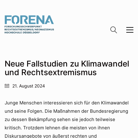
Neue Fallstudien zu Klimawandel
und Rechtsextremismus
21. August 2024
Junge Menschen interessieren sich für den Klimawandel
und seine Folgen. Die Maßnahmen der Bundesregierung
zu dessen Bekämpfung sehen sie jedoch teilweise
kritisch. Trotzdem lehnen die meisten von ihnen
Diskursangebote von äußerst rechten und