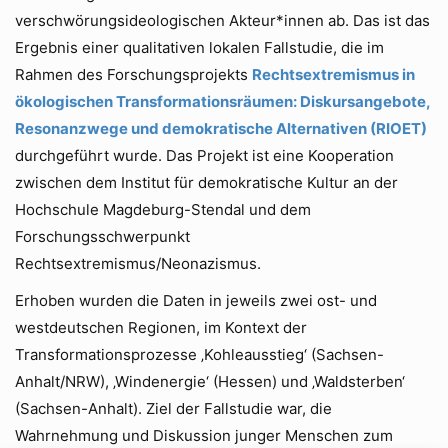
verschwörungsideologischen Akteur*innen ab. Das ist das
Ergebnis einer qualitativen lokalen Fallstudie, die im
Rahmen des Forschungsprojekts
Rechtsextremismus in
ökologischen Transformationsräumen: Diskursangebote,
Resonanzwege und demokratische Alternativen (RIOET)
durchgeführt wurde. Das Projekt ist eine Kooperation
zwischen dem Institut für demokratische Kultur an der
Hochschule Magdeburg-Stendal und dem
Forschungsschwerpunkt
Rechtsextremismus/Neonazismus.
Erhoben wurden die Daten in jeweils zwei ost- und
westdeutschen Regionen, im Kontext der
Transformationsprozesse ‚Kohleausstieg‘ (Sachsen-
Anhalt/NRW), ‚Windenergie‘ (Hessen) und ‚Waldsterben‘
(Sachsen-Anhalt). Ziel der Fallstudie war, die
Wahrnehmung und Diskussion junger Menschen zum